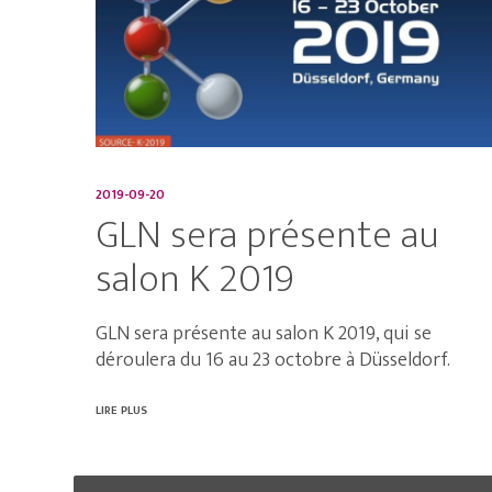
2019-09-20
GLN sera présente au
salon K 2019
GLN sera présente au salon K 2019, qui se
déroulera du 16 au 23 octobre à Düsseldorf.
LIRE PLUS