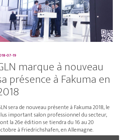
018-07-19
GLN marque à nouveau
sa présence à Fakuma en
2018
LN sera de nouveau présente à Fakuma 2018, le
lus important salon professionnel du secteur,
ont la 26e édition se tiendra du 16 au 20
ctobre à Friedrichshafen, en Allemagne.