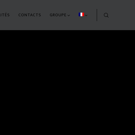
ITÉS
CONTACTS
GROUPE