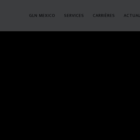
GLN MEXICO
SERVICES
CARRIÈRES
ACTUAL